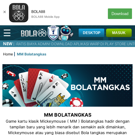
×
BOLA88
Download
BOLA88 Mobile App
☰
DESKTOP
MASUK
NEW :
IS GRATIS BIAYA ADMIN! DOWNLOAD APLIKASI WARP DI PLAY STORE UNTUK ANTI BLOK
Home
MM Bolatangkas
MM BOLATANGKAS
Game kartu klasik Mickeymouse ( MM ) Bolatangkas hadir dengan
tampilan baru yang lebih menarik dan semakin asik dimainkan,
Mickeymouse atau yang biasa disebut Bola tangkas merupakan