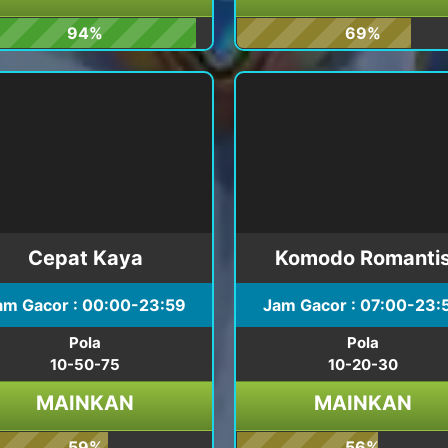
94%
69%
Cepat Kaya
Komodo Romanti
am Gacor : 00:00-23:59
Jam Gacor : 07:00-23:
Pola
Pola
10-50-75
10-20-30
MAINKAN
MAINKAN
59%
56%