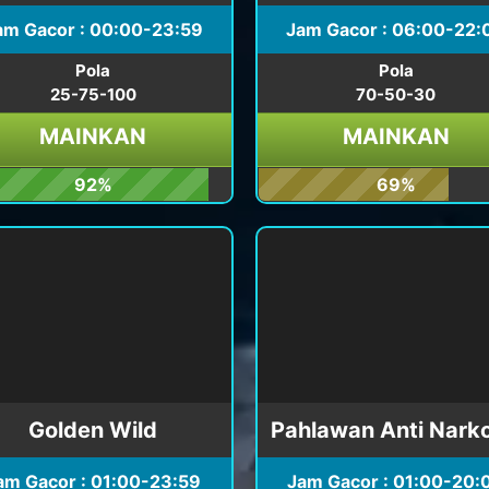
am Gacor : 00:00-23:59
Jam Gacor : 06:00-22:
Pola
Pola
25-75-100
70-50-30
MAINKAN
MAINKAN
92%
69%
Golden Wild
Pahlawan Anti Nark
am Gacor : 01:00-23:59
Jam Gacor : 01:00-20: