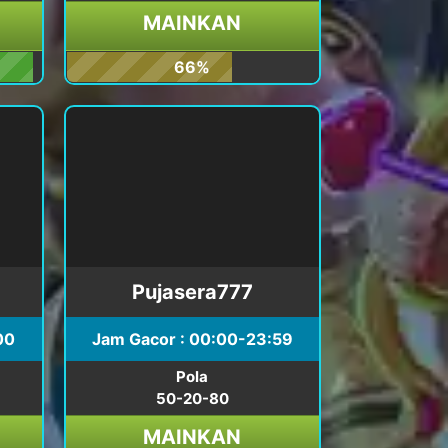
MAINKAN
66%
Pujasera777
00
Jam Gacor : 00:00-23:59
Pola
50-20-80
MAINKAN