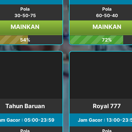
Pola
Pola
30-50-75
60-50-40
MAINKAN
MAINKAN
54%
72%
Tahun Baruan
Royal 777
am Gacor : 05:00-23:59
Jam Gacor : 13:00-23:
Pola
Pola