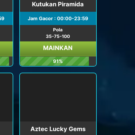
Kutukan Piramida
59
Jam Gacor : 00:00-23:59
Pola
35-75-100
MAINKAN
91%
Aztec Lucky Gems