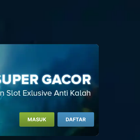
MASUK
DAFTAR